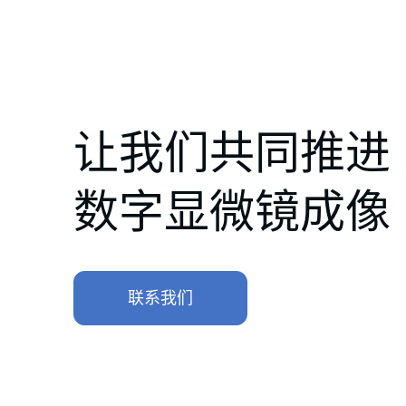
让我们共同推进
数字显微镜成像
联系我们