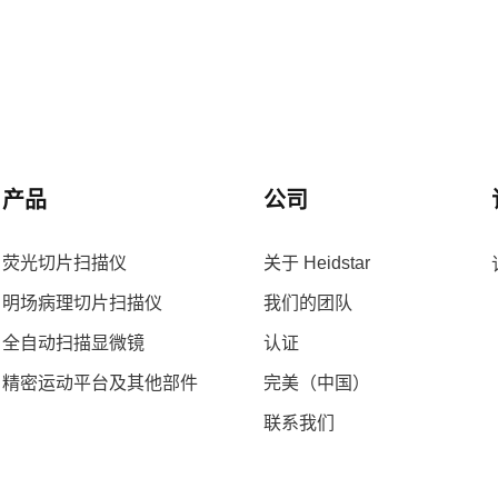
产品
公司
荧光切片扫描仪
关于 Heidstar
明场病理切片扫描仪
我们的团队
全自动扫描显微镜
认证
精密运动平台及其他部件
完美（中国）
联系我们