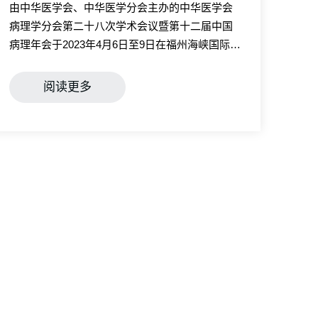
由中华医学会、中华医学分会主办的中华医学会
病理学分会第二十八次学术会议暨第十二届中国
病理年会于2023年4月6日至9日在福州海峡国际会
展中心隆重召开。
阅读更多