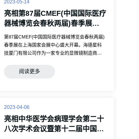
2023-05-14
亮相第87届CMEF(中国国际医疗
器械博览会春秋两届)春季展会
2023年5月14-17日
第87届CMEF(中国国际医疗器械博览会春秋两届)
春季展在上海国家会展中心盛大开幕。海德星科
技厦门有限公司作为一家专业的显微镜制造商，
受邀出席了本次展会。
阅读更多
2023-04-06
亮相中华医学会病理学会第二十
八次学术会议暨第十二届中国病
理年会 2023年4月6-9日