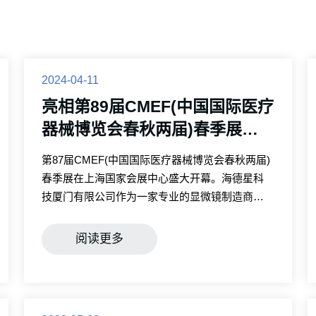
2024-04-11
亮相第89届CMEF(中国国际医疗
器械博览会春秋两届)春季展会
2024年4月11-14日
第87届CMEF(中国国际医疗器械博览会春秋两届)
春季展在上海国家会展中心盛大开幕。海德星科
技厦门有限公司作为一家专业的显微镜制造商，
受邀出席了本次展会。
阅读更多