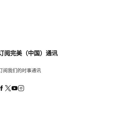
订阅完美（中国）通讯
订阅我们的时事通讯