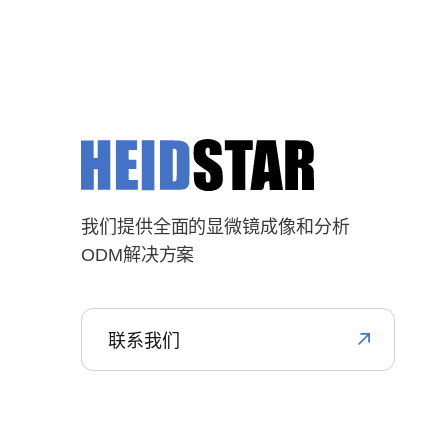
我们提供全面的显微镜成像和分析
ODM解决方案
联系我们