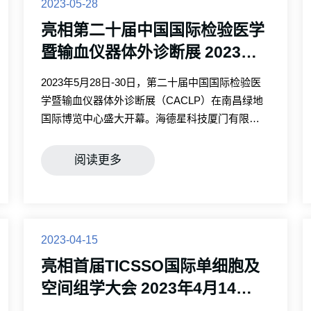
2023-05-28
亮相第二十届中国国际检验医学
暨输血仪器体外诊断展 2023年5
月28-30日
2023年5月28日-30日，第二十届中国国际检验医
学暨输血仪器体外诊断展（CACLP）在南昌绿地
国际博览中心盛大开幕。海德星科技厦门有限公
司作为一家专业的显微镜制造商，受邀出席了本
次展会。
阅读更多
2023-04-15
亮相首届TICSSO国际单细胞及
空间组学大会 2023年4月14
日-15日