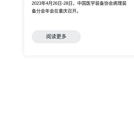
2023年4月26日-28日，中国医学装备协会病理装
备分会年会在重庆召开。
阅读更多