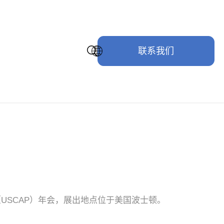
联系我们
会（USCAP）年会，展出地点位于美国波士顿。