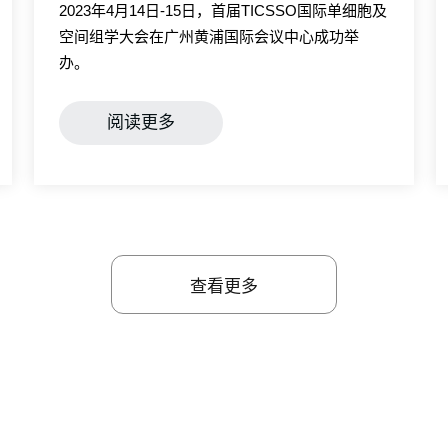
2023年4月14日-15日，首届TICSSO国际单细胞及
空间组学大会在广州黄浦国际会议中心成功举
办。
阅读更多
Chinese (Simplified)
English
查看更多