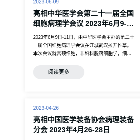
2023-06-09
亮相中华医学会第二十一届全国
细胞病理学会议 2023年6月9-11
日
2023年6月9日-11日，由中华医学会主办的第二十
一届全国细胞病理学会议在江城武汉拉开帷幕。
本次会议就宫颈细胞，非妇科脱落细胞学，细针
穿刺细胞学诊断、人工智能在宫颈癌筛查中的应
用等方向开展了专题讲座。
阅读更多
2023-04-26
亮相中国医学装备协会病理装备
分会 2023年4月26-28日