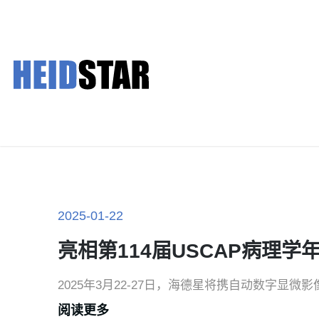
2025-01-22
亮相第114届USCAP病理学年会
2025年3月22-27日，海德星将携自动数字显
阅读更多