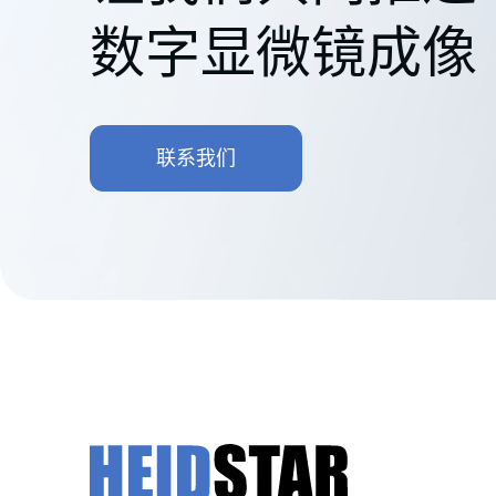
数字显微镜成像
联系我们