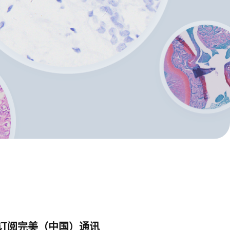
订阅完美（中国）通讯