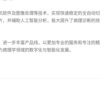
机软件及图像处理等技术，实现快速稳定的全自动切
片，并辅助人工智能分析，极大提升了病理诊断的效
，进一步丰富产品线，以更加专业的服务和专注的精
力病理学领域的数字化与智能化发展。