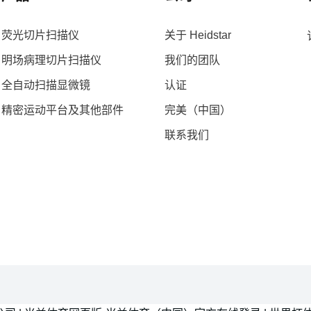
荧光切片扫描仪
关于 Heidstar
明场病理切片扫描仪
我们的团队
全自动扫描显微镜
认证
精密运动平台及其他部件
完美（中国）
联系我们
。