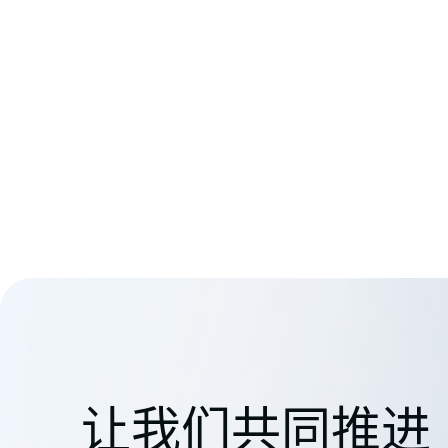
让我们共同推进