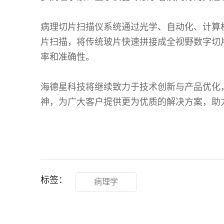
病理切片扫描仪系统通过光学、自动化、计算
片扫描，将传统玻片快速拼接成全视野数字切
率和准确性。
海德星科技将继续致力于技术创新与产品优化
神，为广大客户提供更为优质的解决方案，助
标签：
病理学