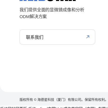
我们提供全面的显微镜成像和分析
ODM解决方案
联系我们
版权所有 © 海德星科技（厦门）有限公司。保留所有权利