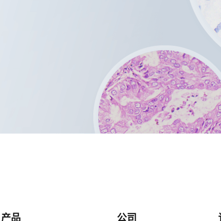
产品
公司