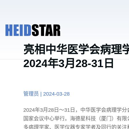
亮相中华医学会病理
2024年3月28-31日
管理员 | 2024-03-28
2024年3月28日～31日，中华医学会病理
国家会议中心举行。海德星科技（厦门）有限
多病理学家、医学仪器专家学者及同行的关注