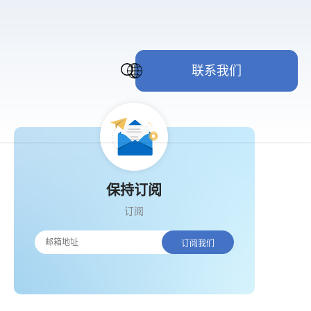
联系我们
保持订阅
订阅