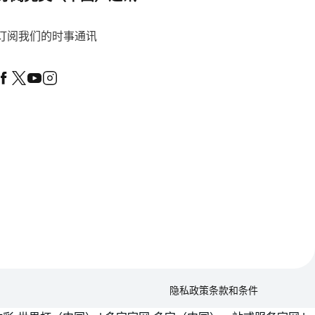
订阅我们的时事通讯
隐私政策
条款和条件