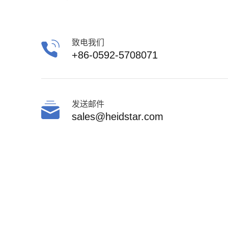
致电我们
+86-0592-5708071
发送邮件
sales@heidstar.com