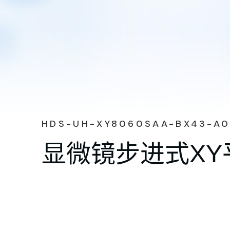
HDS-UH-XY8060SAA-BX43-A
显微镜步进式XY