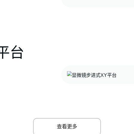
平台
Chinese (Simplified)
English
查看更多