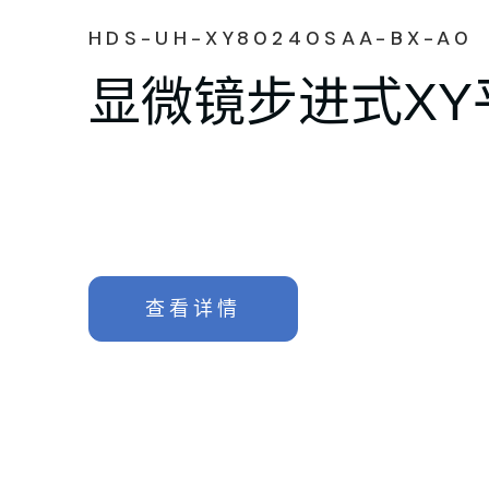
HDS-UH-XY80240SAA-BX-A0
显微镜步进式XY
查看详情