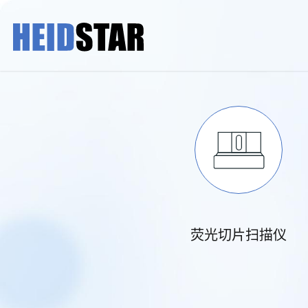
荧光切片扫描仪