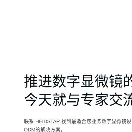
推进数字显微镜
今天就与专家交
联系 HEIDSTAR 找到最适合您业务数字显微镜
ODM的解决方案。