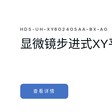
HDS-UH-XY80240SAA-BX-A0
显微镜步进式XY
查看详情