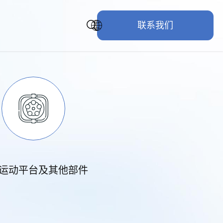
联系我们
运动平台及其他部件