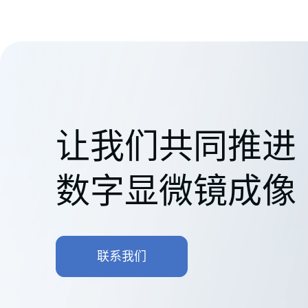
让我们共同推进
数字显微镜成像
联系我们